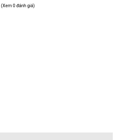
(Xem 0 đánh giá)