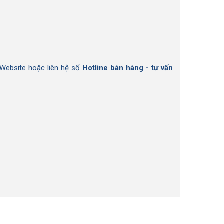
Website hoặc liên hệ số
Hotline bán hàng - tư vấn