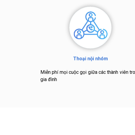
Thoại nội nhóm
Miễn phí mọi cuộc gọi giữa các thành viên tr
gia đình