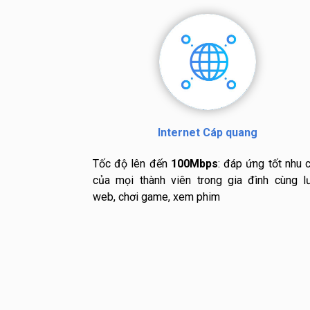
Internet Cáp quang
Tốc độ lên đến
100Mbps
: đáp ứng tốt nhu 
của mọi thành viên trong gia đình cùng l
web, chơi game, xem phim