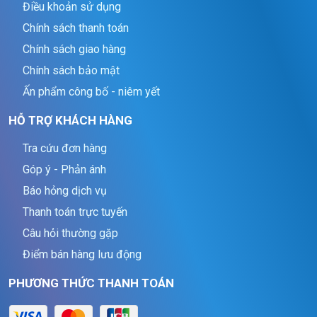
Điều khoản sử dụng
Chính sách thanh toán
Chính sách giao hàng
Chính sách bảo mật
Ấn phẩm công bố - niêm yết
HỖ TRỢ KHÁCH HÀNG
Tra cứu đơn hàng
Góp ý - Phản ánh
Báo hỏng dịch vụ
Thanh toán trực tuyến
Câu hỏi thường gặp
Điểm bán hàng lưu động
PHƯƠNG THỨC THANH TOÁN