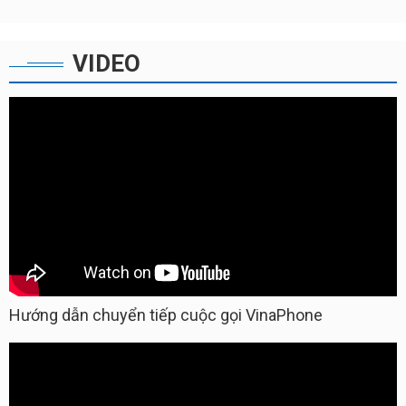
VIDEO
Hướng dẫn chuyển tiếp cuộc gọi VinaPhone