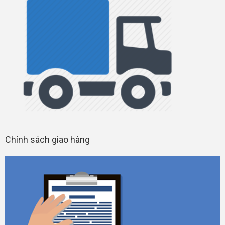
Chính sách giao hàng