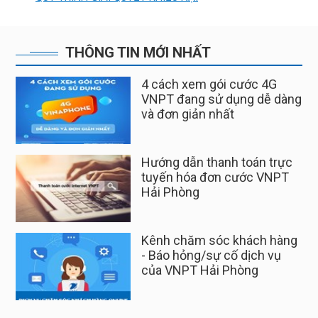
THÔNG TIN MỚI NHẤT
4 cách xem gói cước 4G
VNPT đang sử dụng dễ dàng
và đơn giản nhất
Hướng dẫn thanh toán trực
tuyến hóa đơn cước VNPT
Hải Phòng
Kênh chăm sóc khách hàng
- Báo hỏng/sự cố dịch vụ
của VNPT Hải Phòng