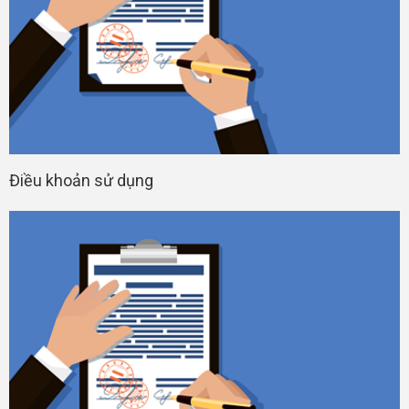
Điều khoản sử dụng