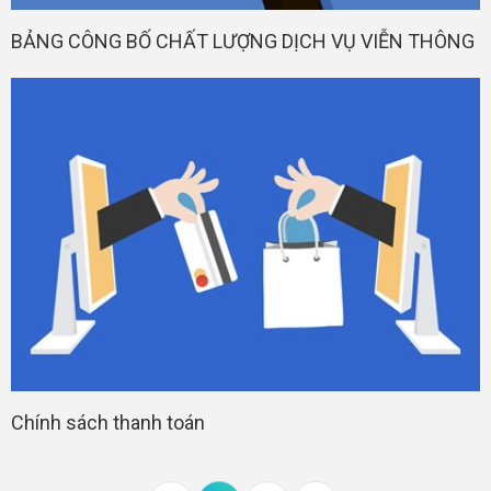
BẢNG CÔNG BỐ CHẤT LƯỢNG DỊCH VỤ VIỄN THÔNG
Chính sách thanh toán