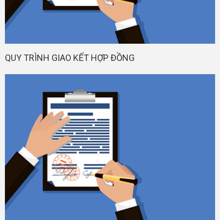
QUY TRÌNH GIAO KẾT HỢP ĐỒNG