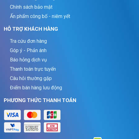
Chính sách bảo mật
Ấn phẩm công bố - niêm yết
HỖ TRỢ KHÁCH HÀNG
Tra cứu đơn hàng
Góp ý - Phản ánh
Báo hỏng dịch vụ
Thanh toán trực tuyến
Câu hỏi thường gặp
Điểm bán hàng lưu động
PHƯƠNG THỨC THANH TOÁN