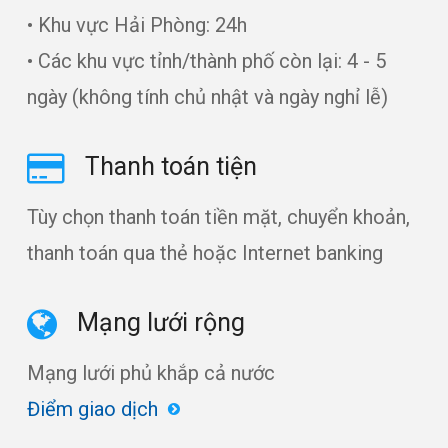
• Khu vực Hải Phòng: 24h
• Các khu vực tỉnh/thành phố còn lại: 4 - 5
ngày (không tính chủ nhật và ngày nghỉ lễ)
Thanh toán tiện
Tùy chọn thanh toán tiền mặt, chuyển khoản,
thanh toán qua thẻ hoặc Internet banking
Mạng lưới rộng
Mạng lưới phủ khắp cả nước
Điểm giao dịch