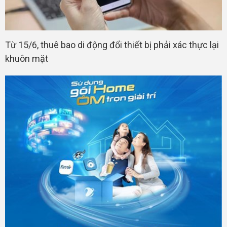
Từ 15/6, thuê bao di động đổi thiết bị phải xác thực lại
khuôn mặt