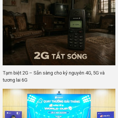
Tạm biệt 2G – Sẵn sàng cho kỷ nguyên 4G, 5G và
tương lai 6G