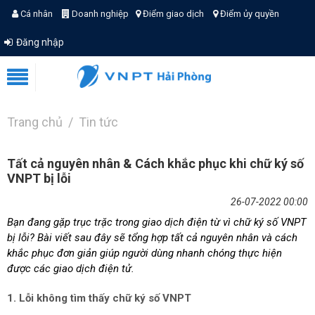
Cá nhân
Doanh nghiệp
Điểm giao dịch
Điểm ủy quyền
Đăng nhập
Trang chủ
Tin tức
Tất cả nguyên nhân & Cách khắc phục khi chữ ký số
VNPT bị lỗi
26-07-2022 00:00
Bạn đang gặp trục trặc trong giao dịch điện từ vì chữ ký số VNPT
bị lỗi? Bài viết sau đây sẽ tổng hợp tất cả nguyên nhân và cách
khắc phục đơn giản giúp người dùng nhanh chóng thực hiện
được các giao dịch điện tử.
1. Lỗi không tìm thấy chữ ký số VNPT