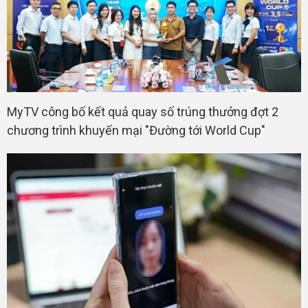
MyTV công bố kết quả quay số trúng thưởng đợt 2
chương trình khuyến mại "Đường tới World Cup"