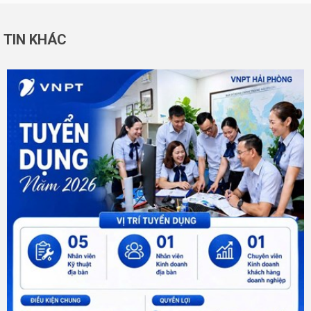
TIN KHÁC