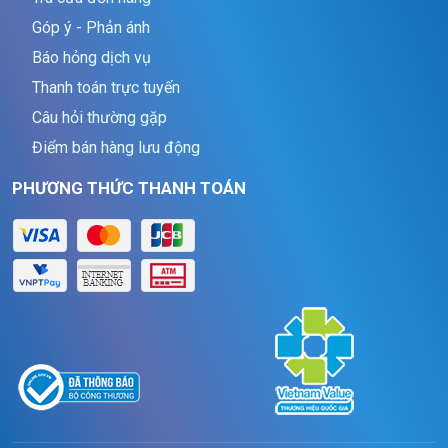
Góp ý - Phản ánh
Báo hỏng dịch vụ
Thanh toán trực tuyến
Câu hỏi thường gặp
Điểm bán hàng lưu động
PHƯƠNG THỨC THANH TOÁN