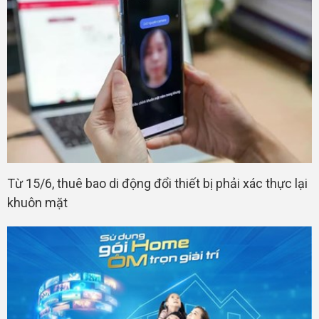
Từ 15/6, thuê bao di động đổi thiết bị phải xác thực lại
khuôn mặt