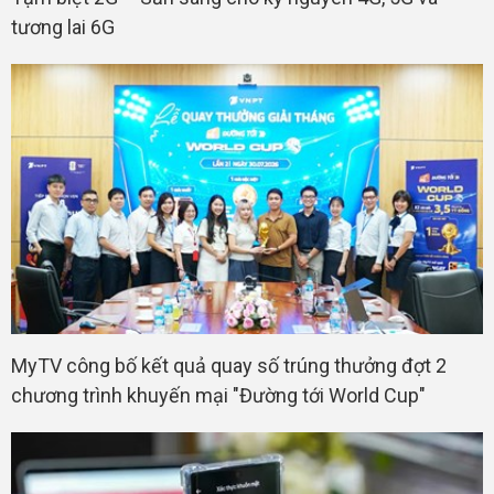
tương lai 6G
MyTV công bố kết quả quay số trúng thưởng đợt 2
chương trình khuyến mại "Đường tới World Cup"